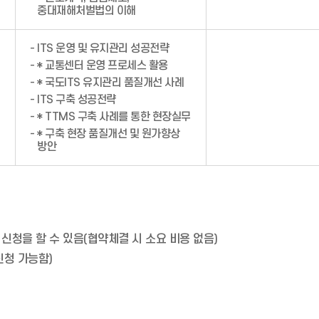
중대재해처벌법의 이해
- ITS 운영 및 유지관리 성공전략
- * 교통센터 운영 프로세스 활용
- * 국도ITS 유지관리 품질개선 사례
- ITS 구축 성공전략
- * TTMS 구축 사례를 통한 현장실무
- * 구축 현장 품질개선 및 원가향상
방안
 신청을 할 수 있음(협약체결 시 소요 비용 없음)
신청 가능함)