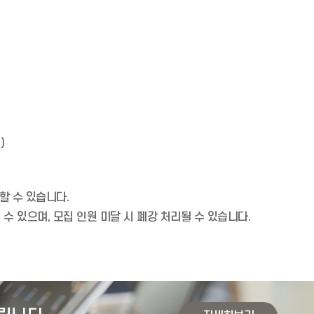
)
할 수 있습니다.
수 있으며, 모집 인원 미달 시 폐강 처리될 수 있습니다.