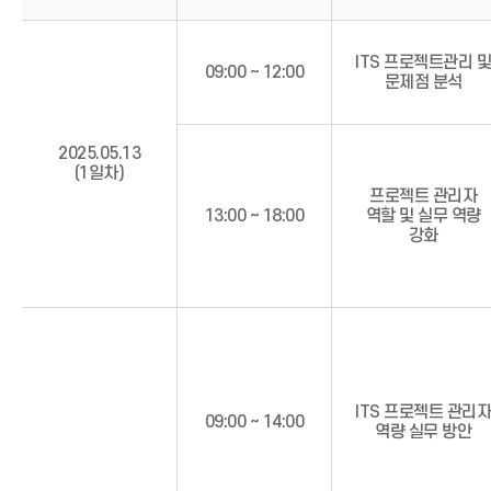
교
육
ITS 프로젝트관리 및
09:00 ~ 12:00
일
문제점 분석
정
2025.05.13
(1일차)
프로젝트 관리자
13:00 ~ 18:00
역할 및 실무 역량
강화
ITS 프로젝트 관리자
09:00 ~ 14:00
역량 실무 방안