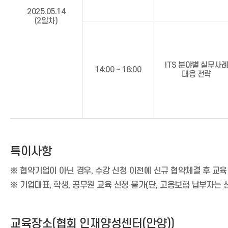
2025.05.14
(2일차)
ITS 분야별 실무사례
14:00 ~ 18:00
대응 전략
특이사항
※ 협약기업이 아닌 경우, 수강 신청 이전에 신규 협약체결 후 교육
※ 기업대표, 학생, 공무원 교육 신청 불가(단, 고용보험 납부자는 
교육장소(협회 인재양성센터(안양))