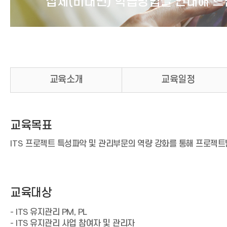
집체(비대면) 학습방법을 안내해 드
교육소개
교육일정
교육목표
ITS
프로젝트 특성파악 및 관리부문의 역량 강화를 통해 프로젝트
교육대상
- ITS 유지관리 PM, PL
- ITS 유지관리 사업 참여자 및 관리자