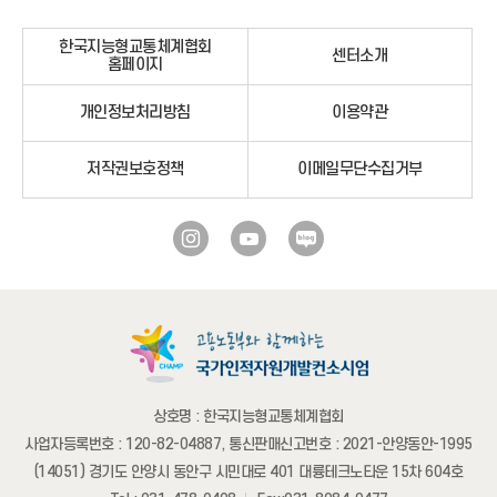
한국지능형교통체계협회
센터소개
홈페이지
개인정보처리방침
이용약관
저작권보호정책
이메일무단수집거부
상호명 : 한국지능형교통체계협회
사업자등록번호 : 120-82-04887, 통신판매신고번호 : 2021-안양동안-1995
(14051) 경기도 안양시 동안구 시민대로 401 대륭테크노타운 15차 604호